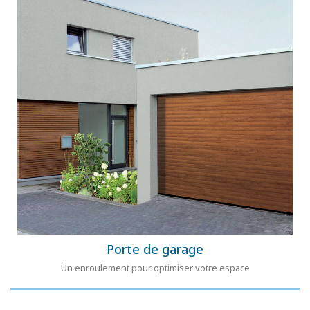
Porte de garage
Un enroulement pour optimiser votre espace