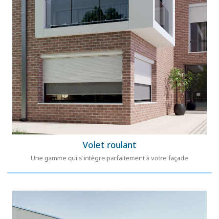
Volet roulant
Une gamme qui s'intègre parfaitement à votre façade