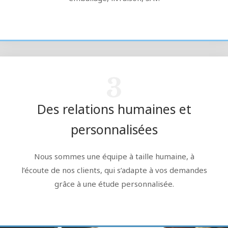
3
Des relations humaines et
personnalisées
Nous sommes une équipe à taille humaine, à
l’écoute de nos clients, qui s’adapte à vos demandes
grâce à une étude personnalisée.