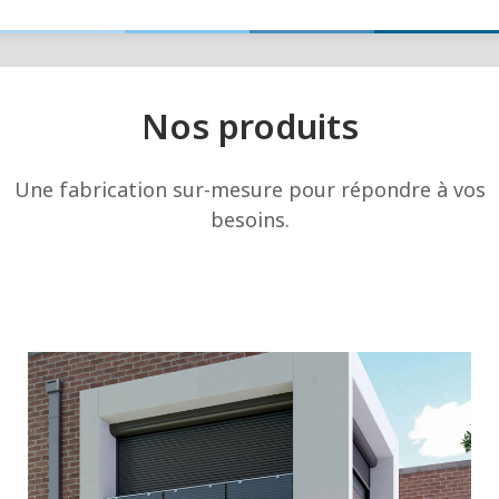
Nos produits
Une fabrication sur-mesure pour répondre à vos
besoins.