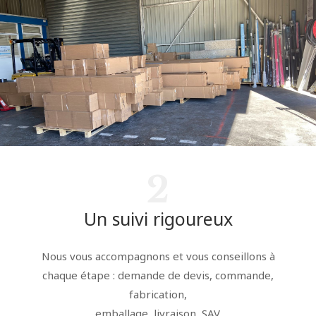
2
Un suivi rigoureux
Nous vous accompagnons et vous conseillons à
chaque étape : demande de devis, commande,
fabrication,
emballage, livraison, SAV.