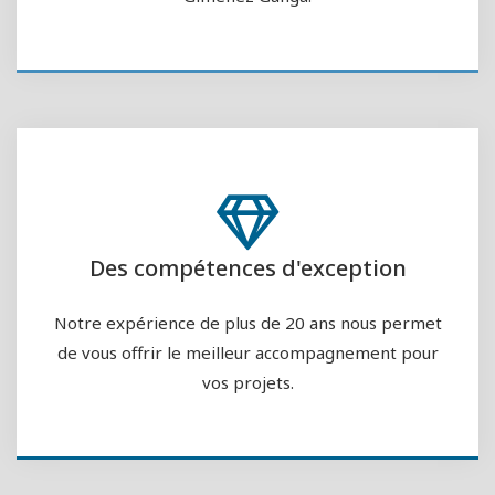
Des compétences d'exception
Notre expérience de plus de 20 ans nous permet
de vous offrir le meilleur accompagnement pour
vos projets.