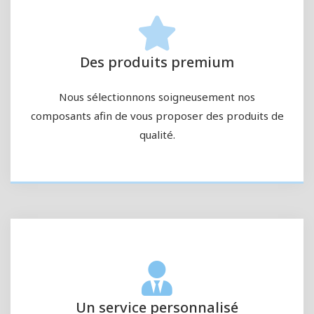
Des produits premium
Nous sélectionnons soigneusement nos
composants afin de vous proposer des produits de
qualité.
Un service personnalisé