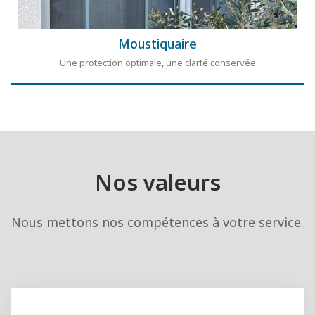
Moustiquaire
Une protection optimale, une clarté conservée
Nos valeurs
Nous mettons nos compétences à votre service.