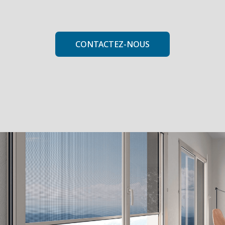
CONTACTEZ-NOUS