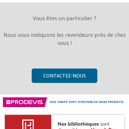
Vous êtes un particulier ?
Nous vous indiquons les revendeurs près de chez
vous !
CONTACTEZ-NOUS