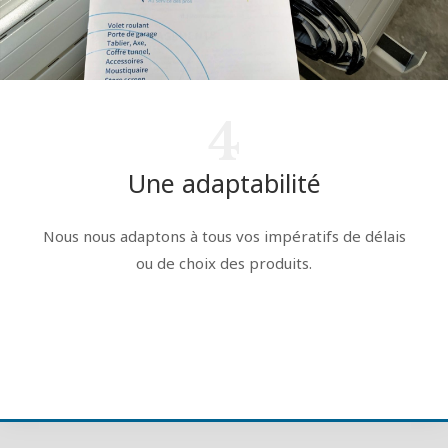
4
Une adaptabilité
Nous nous adaptons à tous vos impératifs de délais
ou de choix des produits.