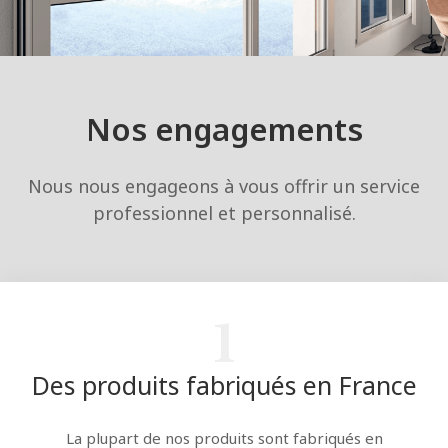
Nos engagements
Nous nous engageons à vous offrir un service
professionnel et personnalisé.
1
Des produits fabriqués en France
La plupart de nos produits sont fabriqués en