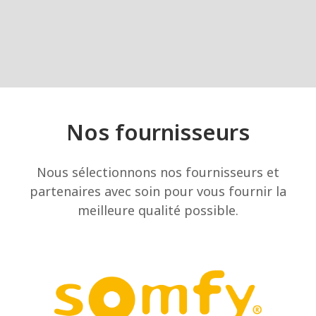
Nos fournisseurs
Nous sélectionnons nos fournisseurs et
partenaires avec soin pour vous fournir la
meilleure qualité possible.