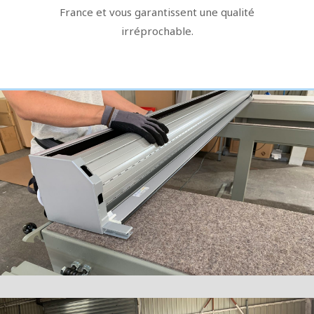
France et vous garantissent une qualité
irréprochable.