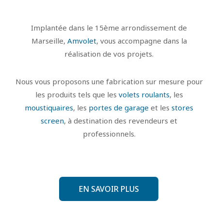
Implantée dans le 15ème arrondissement de
Marseille,
Amvolet
, vous accompagne dans la
réalisation de vos projets.
Nous vous proposons une fabrication sur mesure pour
les produits tels que les
volets roulants
, les
moustiquaires
, les
portes de garage
et les
stores
screen
, à destination des revendeurs et
professionnels.
EN SAVOIR PLUS