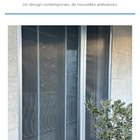
Un design contemporain, de nouvelles ambiances