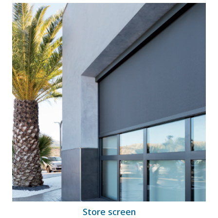
Store screen