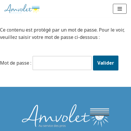
Aller
au
Ce contenu est protégé par un mot de passe. Pour le voir,
contenu
veuillez saisir votre mot de passe ci-dessous :
Mot de passe :