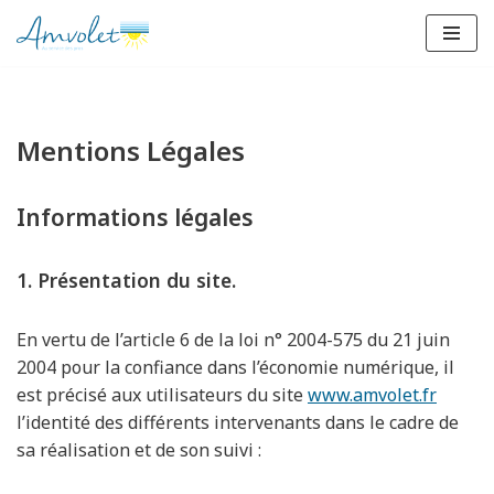
Aller
au
contenu
Mentions Légales
Informations légales
1. Présentation du site.
En vertu de l’article 6 de la loi n° 2004-575 du 21 juin
2004 pour la confiance dans l’économie numérique, il
est précisé aux utilisateurs du site
www.amvolet.fr
l’identité des différents intervenants dans le cadre de
sa réalisation et de son suivi :