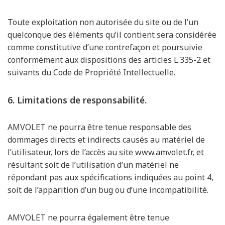
Toute exploitation non autorisée du site ou de l’un
quelconque des éléments qu’il contient sera considérée
comme constitutive d’une contrefaçon et poursuivie
conformément aux dispositions des articles L.335-2 et
suivants du Code de Propriété Intellectuelle.
6. Limitations de responsabilité.
AMVOLET ne pourra être tenue responsable des
dommages directs et indirects causés au matériel de
l’utilisateur, lors de l’accès au site www.amvolet.fr, et
résultant soit de l’utilisation d’un matériel ne
répondant pas aux spécifications indiquées au point 4,
soit de l’apparition d’un bug ou d’une incompatibilité.
AMVOLET ne pourra également être tenue