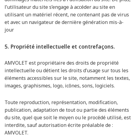
l’utilisateur du site s’engage à accéder au site en
utilisant un matériel récent, ne contenant pas de virus
et avec un navigateur de dernière génération mis-à-
jour
5. Propriété intellectuelle et contrefaçons.
AMVOLET est propriétaire des droits de propriété
intellectuelle ou détient les droits d’usage sur tous les
éléments accessibles sur le site, notamment les textes,
images, graphismes, logo, icônes, sons, logiciels.
Toute reproduction, représentation, modification,
publication, adaptation de tout ou partie des éléments
du site, quel que soit le moyen ou le procédé utilisé, est
interdite, sauf autorisation écrite préalable de :
AMVOLET.