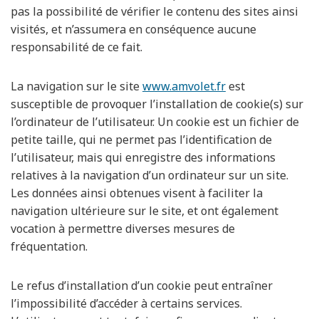
pas la possibilité de vérifier le contenu des sites ainsi
visités, et n’assumera en conséquence aucune
responsabilité de ce fait.
La navigation sur le site
www.amvolet.fr
est
susceptible de provoquer l’installation de cookie(s) sur
l’ordinateur de l’utilisateur. Un cookie est un fichier de
petite taille, qui ne permet pas l’identification de
l’utilisateur, mais qui enregistre des informations
relatives à la navigation d’un ordinateur sur un site.
Les données ainsi obtenues visent à faciliter la
navigation ultérieure sur le site, et ont également
vocation à permettre diverses mesures de
fréquentation.
Le refus d’installation d’un cookie peut entraîner
l’impossibilité d’accéder à certains services.