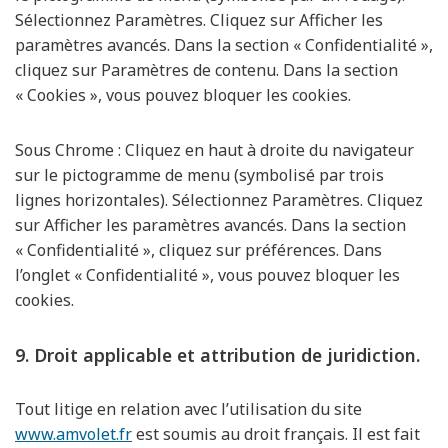
Sélectionnez Paramètres. Cliquez sur Afficher les
paramètres avancés. Dans la section « Confidentialité »,
cliquez sur Paramètres de contenu. Dans la section
« Cookies », vous pouvez bloquer les cookies.
Sous Chrome : Cliquez en haut à droite du navigateur
sur le pictogramme de menu (symbolisé par trois
lignes horizontales). Sélectionnez Paramètres. Cliquez
sur Afficher les paramètres avancés. Dans la section
« Confidentialité », cliquez sur préférences. Dans
l’onglet « Confidentialité », vous pouvez bloquer les
cookies.
9. Droit applicable et attribution de juridiction.
Tout litige en relation avec l’utilisation du site
www.amvolet.fr
est soumis au droit français. Il est fait