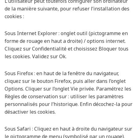
L’utilisateur peut toutefois configurer son ordinateur
de la manière suivante, pour refuser l’installation des
cookies :
Sous Internet Explorer : onglet outil (pictogramme en
forme de rouage en haut a droite) / options internet.
Cliquez sur Confidentialité et choisissez Bloquer tous
les cookies. Validez sur Ok.
Sous Firefox : en haut de la fenêtre du navigateur,
cliquez sur le bouton Firefox, puis aller dans l’onglet
Options. Cliquer sur l’onglet Vie privée. Paramétrez les
Règles de conservation sur : utiliser les paramètres
personnalisés pour l’historique. Enfin décochez-la pour
désactiver les cookies.
Sous Safari : Cliquez en haut à droite du navigateur sur
le pictogramme de menu (symbolisé par un rouage).