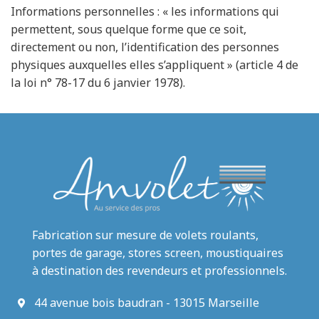
Informations personnelles : « les informations qui
permettent, sous quelque forme que ce soit,
directement ou non, l’identification des personnes
physiques auxquelles elles s’appliquent » (article 4 de
la loi n° 78-17 du 6 janvier 1978).
Fabrication sur mesure de volets roulants,
portes de garage, stores screen, moustiquaires
à destination des revendeurs et professionnels.
44 avenue bois baudran - 13015 Marseille