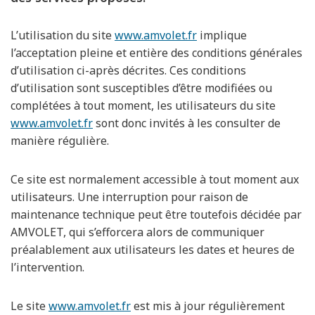
L’utilisation du site
www.amvolet.fr
implique
l’acceptation pleine et entière des conditions générales
d’utilisation ci-après décrites. Ces conditions
d’utilisation sont susceptibles d’être modifiées ou
complétées à tout moment, les utilisateurs du site
www.amvolet.fr
sont donc invités à les consulter de
manière régulière.
Ce site est normalement accessible à tout moment aux
utilisateurs. Une interruption pour raison de
maintenance technique peut être toutefois décidée par
AMVOLET, qui s’efforcera alors de communiquer
préalablement aux utilisateurs les dates et heures de
l’intervention.
Le site
www.amvolet.fr
est mis à jour régulièrement