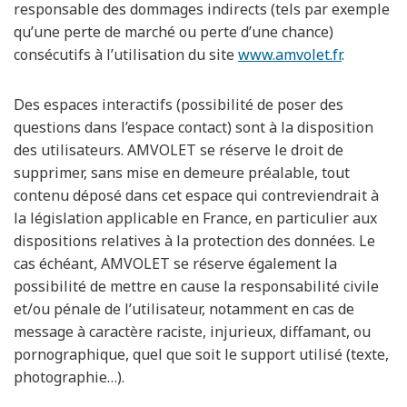
responsable des dommages indirects (tels par exemple
qu’une perte de marché ou perte d’une chance)
consécutifs à l’utilisation du site
www.amvolet.fr
.
Des espaces interactifs (possibilité de poser des
questions dans l’espace contact) sont à la disposition
des utilisateurs. AMVOLET se réserve le droit de
supprimer, sans mise en demeure préalable, tout
contenu déposé dans cet espace qui contreviendrait à
la législation applicable en France, en particulier aux
dispositions relatives à la protection des données. Le
cas échéant, AMVOLET se réserve également la
possibilité de mettre en cause la responsabilité civile
et/ou pénale de l’utilisateur, notamment en cas de
message à caractère raciste, injurieux, diffamant, ou
pornographique, quel que soit le support utilisé (texte,
photographie…).