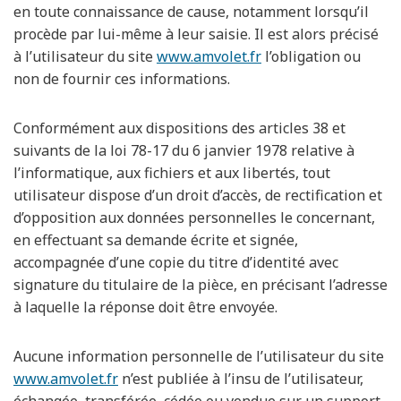
en toute connaissance de cause, notamment lorsqu’il
procède par lui-même à leur saisie. Il est alors précisé
à l’utilisateur du site
www.amvolet.fr
l’obligation ou
non de fournir ces informations.
Conformément aux dispositions des articles 38 et
suivants de la loi 78-17 du 6 janvier 1978 relative à
l’informatique, aux fichiers et aux libertés, tout
utilisateur dispose d’un droit d’accès, de rectification et
d’opposition aux données personnelles le concernant,
en effectuant sa demande écrite et signée,
accompagnée d’une copie du titre d’identité avec
signature du titulaire de la pièce, en précisant l’adresse
à laquelle la réponse doit être envoyée.
Aucune information personnelle de l’utilisateur du site
www.amvolet.fr
n’est publiée à l’insu de l’utilisateur,
échangée, transférée, cédée ou vendue sur un support