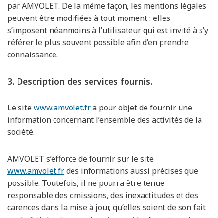
par AMVOLET. De la même façon, les mentions légales
peuvent être modifiées à tout moment : elles
s’imposent néanmoins à l’utilisateur qui est invité à s’y
référer le plus souvent possible afin d’en prendre
connaissance.
3. Description des services fournis.
Le site
www.amvolet.fr
a pour objet de fournir une
information concernant l’ensemble des activités de la
société.
AMVOLET s’efforce de fournir sur le site
www.amvolet.fr
des informations aussi précises que
possible. Toutefois, il ne pourra être tenue
responsable des omissions, des inexactitudes et des
carences dans la mise à jour, qu’elles soient de son fait