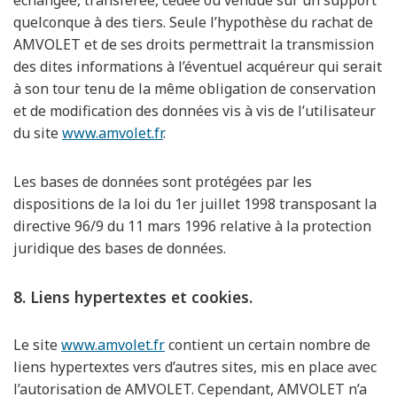
quelconque à des tiers. Seule l’hypothèse du rachat de
AMVOLET et de ses droits permettrait la transmission
des dites informations à l’éventuel acquéreur qui serait
à son tour tenu de la même obligation de conservation
et de modification des données vis à vis de l’utilisateur
du site
www.amvolet.fr
.
Les bases de données sont protégées par les
dispositions de la loi du 1er juillet 1998 transposant la
directive 96/9 du 11 mars 1996 relative à la protection
juridique des bases de données.
8. Liens hypertextes et cookies.
Le site
www.amvolet.fr
contient un certain nombre de
liens hypertextes vers d’autres sites, mis en place avec
l’autorisation de AMVOLET. Cependant, AMVOLET n’a