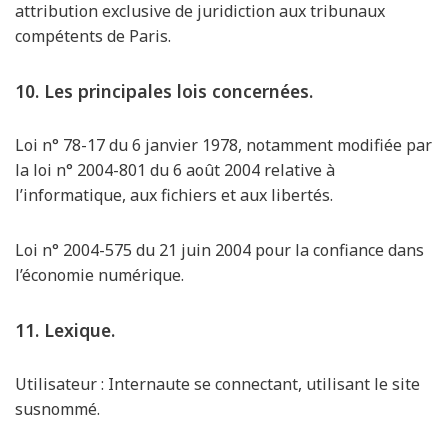
attribution exclusive de juridiction aux tribunaux
compétents de Paris.
10. Les principales lois concernées.
Loi n° 78-17 du 6 janvier 1978, notamment modifiée par
la loi n° 2004-801 du 6 août 2004 relative à
l’informatique, aux fichiers et aux libertés.
Loi n° 2004-575 du 21 juin 2004 pour la confiance dans
l’économie numérique.
11. Lexique.
Utilisateur : Internaute se connectant, utilisant le site
susnommé.