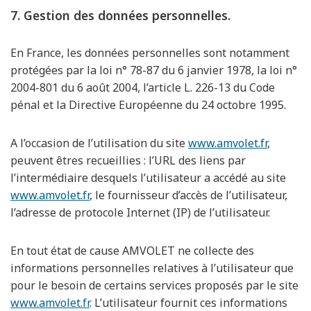
7. Gestion des données personnelles.
En France, les données personnelles sont notamment
protégées par la loi n° 78-87 du 6 janvier 1978, la loi n°
2004-801 du 6 août 2004, l’article L. 226-13 du Code
pénal et la Directive Européenne du 24 octobre 1995.
A l’occasion de l’utilisation du site
www.amvolet.fr
,
peuvent êtres recueillies : l’URL des liens par
l’intermédiaire desquels l’utilisateur a accédé au site
www.amvolet.fr
, le fournisseur d’accès de l’utilisateur,
l’adresse de protocole Internet (IP) de l’utilisateur.
En tout état de cause AMVOLET ne collecte des
informations personnelles relatives à l’utilisateur que
pour le besoin de certains services proposés par le site
www.amvolet.fr
. L’utilisateur fournit ces informations